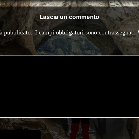
Lascia un commento
rà pubblicato.
I campi obbligatori sono contrassegnati