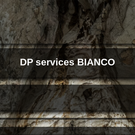
DP services BIANCO